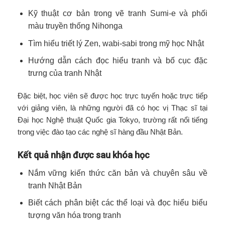
Kỹ thuật cơ bản trong vẽ tranh Sumi-e và phối
màu truyền thống Nihonga
Tìm hiểu triết lý Zen, wabi-sabi trong mỹ học Nhật
Hướng dẫn cách đọc hiểu tranh và bố cục đặc
trưng của tranh Nhật
Đặc biệt, học viên sẽ được học trực tuyến hoặc trực tiếp
với giảng viên, là những người đã có học vị Thạc sĩ tại
Đại học Nghệ thuật Quốc gia Tokyo, trường rất nổi tiếng
trong việc đào tạo các nghệ sĩ hàng đầu Nhật Bản.
Kết quả nhận được sau khóa học
Nắm vững kiến thức căn bản và chuyên sâu về
tranh Nhật Bản
Biết cách phân biệt các thể loại và đọc hiểu biểu
tượng văn hóa trong tranh