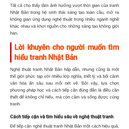
Tất cả cho thấy tầm ảnh hưởng vượt thời gian của tranh
Nhật Bản trong hệ sinh thái sáng tạo toàn cầu, mở ra
không gian ứng dụng nghệ thuật trong nhiều ngành nghề
khác nhau và khơi nguồn cho những sáng tạo không giới
hạn.
Lời khuyên cho người muốn tìm
hiểu tranh Nhật Bản
Nghệ thuật tranh Nhật Bản hấp dẫn, nhưng cũng là một
thế giới phức tạp với nhiều lớp nghĩa, triết lý và bối cảnh
văn hóa ẩn sâu sau mỗi nét vẽ. Bởi vậy, lựa chọn
phương pháp học và cách tiếp cận đúng đắn là điều cần
thiết để không chỉ hiểu, mà còn cảm và sống được cùng
tranh.
Cách tiếp cận và tìm hiểu sâu về nghệ thuật tranh
Để tiếp cận nghệ thuật tranh Nhật Bản một cách hiệu quả,