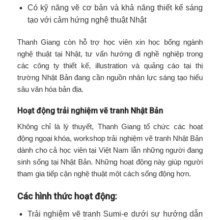
Có kỹ năng vẽ cơ bản và khả năng thiết kế sáng
tạo với cảm hứng nghệ thuật Nhật
Thanh Giang còn hỗ trợ học viên xin học bổng ngành
nghệ thuật tại Nhật, tư vấn hướng đi nghề nghiệp trong
các công ty thiết kế, illustration và quảng cáo tại thị
trường Nhật Bản đang cần nguồn nhân lực sáng tạo hiểu
sâu văn hóa bản địa.
Hoạt động trải nghiệm vẽ tranh Nhật Bản
Không chỉ là lý thuyết, Thanh Giang tổ chức các hoạt
động ngoại khóa, workshop trải nghiệm vẽ tranh Nhật Bản
dành cho cả học viên tại Việt Nam lẫn những người đang
sinh sống tại Nhật Bản. Những hoạt động này giúp người
tham gia tiếp cận nghệ thuật một cách sống động hơn.
Các hình thức hoạt động:
Trải nghiệm vẽ tranh Sumi-e dưới sự hướng dẫn