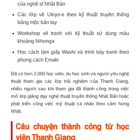
của nghệ sĩ Nhật Bản
Các lớp vẽ Ukiyo-e theo kỹ thuật truyền thống
bằng mộc bản tay
Workshop vẽ tranh với kỹ thuật sử dụng màu
khoáng Nihonga
Học cách làm giấy Washi và trình bày tranh theo
phong cách Emaki
Đã có hơn 2.000 học viên, du học sinh và người yêu nghệ
thuật tham gia các lớp trải nghiệm của Thanh Giang,
nhiều người sau khi tham gia đã thành công trong việc
mở lớp giảng dạy nghệ thuật truyền thống Nhật Bản hoặc
phát triển công việc mỹ thuật cá nhân theo cảm hứng
Nhật.
Câu chuyện thành công từ học
viên Thanh Giang