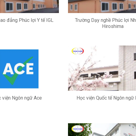
ao đẳng Phúc lợi Y tế IGL
Trường Dạy nghề Phúc lợi Nh
Hiroshima
 viện Ngôn ngữ Ace
Học viện Quốc tế Ngôn ngữ 