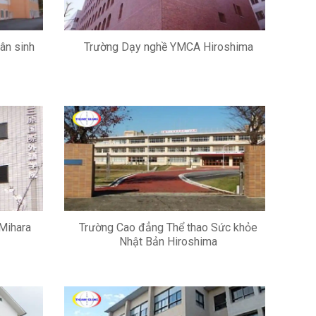
ân sinh
Trường Dạy nghề YMCA Hiroshima
Mihara
Trường Cao đẳng Thể thao Sức khỏe
Nhật Bản Hiroshima