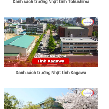
Danh sách trường Nhật tỉnh Tokushima
Danh sách trường Nhật tỉnh Kagawa