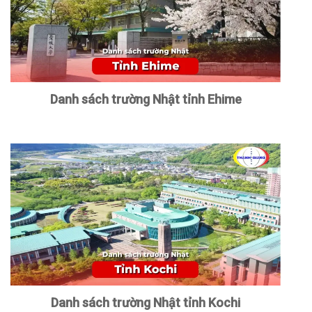
Danh sách trường Nhật tỉnh Ehime
Danh sách trường Nhật tỉnh Kochi