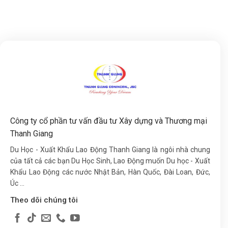
Công ty cổ phần tư vấn đầu tư Xây dựng và Thương mại
Thanh Giang
Du Học - Xuất Khẩu Lao Động Thanh Giang là ngôi nhà chung
của tất cả các bạn Du Học Sinh, Lao Động muốn Du học - Xuất
Khẩu Lao Động các nước Nhật Bản, Hàn Quốc, Đài Loan, Đức,
Úc ...
Theo dõi chúng tôi