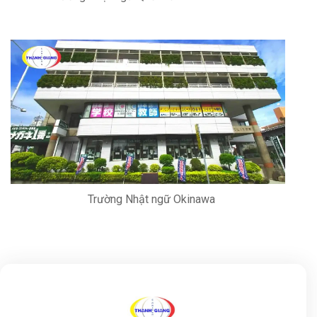
Trường Nhật ngữ Okinawa