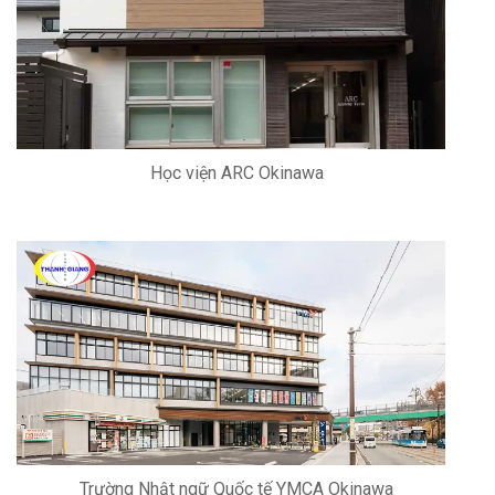
Học viện ARC Okinawa
Trường Nhật ngữ Quốc tế YMCA Okinawa