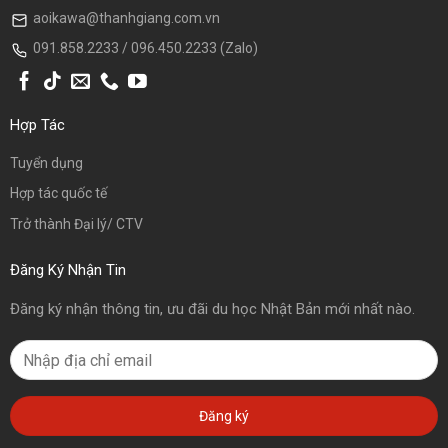
aoikawa@thanhgiang.com.vn
091.858.2233 / 096.450.2233 (Zalo)
Hợp Tác
Tuyển dụng
Hợp tác quốc tế
Trở thành Đại lý/ CTV
Đăng Ký Nhận Tin
Đăng ký nhận thông tin, ưu đãi du học Nhật Bản mới nhất nào.