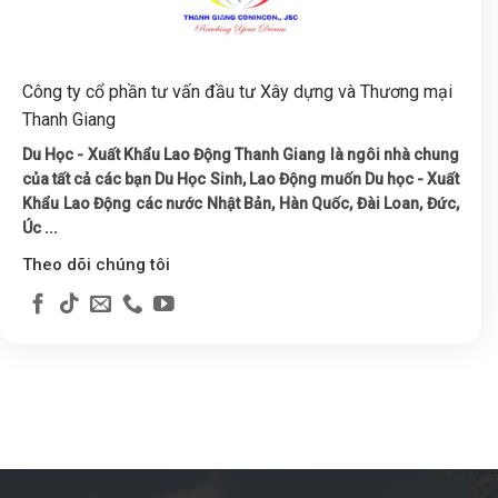
Công ty cổ phần tư vấn đầu tư Xây dựng và Thương mại
Thanh Giang
Du Học - Xuất Khẩu Lao Động Thanh Giang là ngôi nhà chung
của tất cả các bạn Du Học Sinh, Lao Động muốn Du học - Xuất
Khẩu Lao Động các nước Nhật Bản, Hàn Quốc, Đài Loan, Đức,
Úc ...
Theo dõi chúng tôi