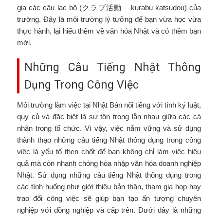
gia các câu lạc bộ (クラブ活動 – kurabu katsudou) của
trường. Đây là môi trường lý tưởng để bạn vừa học vừa
thực hành, lại hiểu thêm về văn hóa Nhật và có thêm bạn
mới.
Những Câu Tiếng Nhật Thông
Dụng Trong Công Việc
Môi trường làm việc tại Nhật Bản nổi tiếng với tính kỷ luật,
quy củ và đặc biệt là sự tôn trọng lẫn nhau giữa các cá
nhân trong tổ chức. Vì vậy, việc nắm vững và sử dụng
thành thạo những câu tiếng Nhật thông dụng trong công
việc là yếu tố then chốt để bạn không chỉ làm việc hiệu
quả mà còn nhanh chóng hòa nhập văn hóa doanh nghiệp
Nhật. Sử dụng những câu tiếng Nhật thông dụng trong
các tình huống như giới thiệu bản thân, tham gia họp hay
trao đổi công việc sẽ giúp bạn tạo ấn tượng chuyên
nghiệp với đồng nghiệp và cấp trên. Dưới đây là những