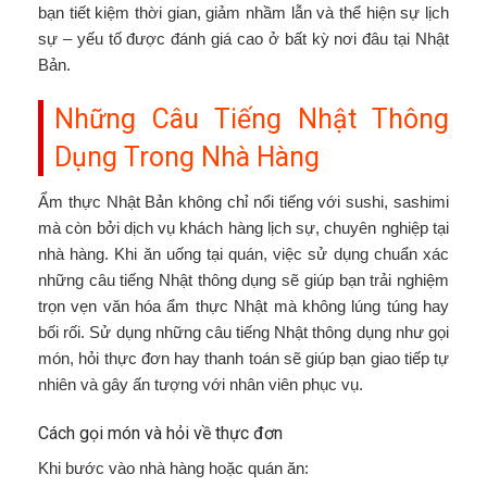
bạn tiết kiệm thời gian, giảm nhầm lẫn và thể hiện sự lịch
sự – yếu tố được đánh giá cao ở bất kỳ nơi đâu tại Nhật
Bản.
Những Câu Tiếng Nhật Thông
Dụng Trong Nhà Hàng
Ẩm thực Nhật Bản không chỉ nổi tiếng với sushi, sashimi
mà còn bởi dịch vụ khách hàng lịch sự, chuyên nghiệp tại
nhà hàng. Khi ăn uống tại quán, việc sử dụng chuẩn xác
những câu tiếng Nhật thông dụng sẽ giúp bạn trải nghiệm
trọn vẹn văn hóa ẩm thực Nhật mà không lúng túng hay
bối rối. Sử dụng những câu tiếng Nhật thông dụng như gọi
món, hỏi thực đơn hay thanh toán sẽ giúp bạn giao tiếp tự
nhiên và gây ấn tượng với nhân viên phục vụ.
Cách gọi món và hỏi về thực đơn
Khi bước vào nhà hàng hoặc quán ăn: