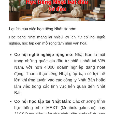
Lợi ích của việc học tiếng Nhật từ sớm
Học tiếng Nhật mang lại nhiều lợi ích, từ cơ hội nghề
nghiệp, học tập đến mở rộng tầm nhìn văn hóa.
Cơ hội nghề nghiệp rộng mở
: Nhật Bản là một
trong những quốc gia đầu tư nhiều nhất tại Việt
Nam, với hơn 4.000 doanh nghiệp đang hoạt
động. Thành thạo tiếng Nhật giúp bạn có lợi thế
lớn khi ứng tuyển vào các công ty Nhật Bản hoặc
làm việc trong các lĩnh vực liên quan đến Nhật
Bản.
Cơ hội học tập tại Nhật Bản
: Các chương trình
học bổng như MEXT (Monbukagakusho) hay