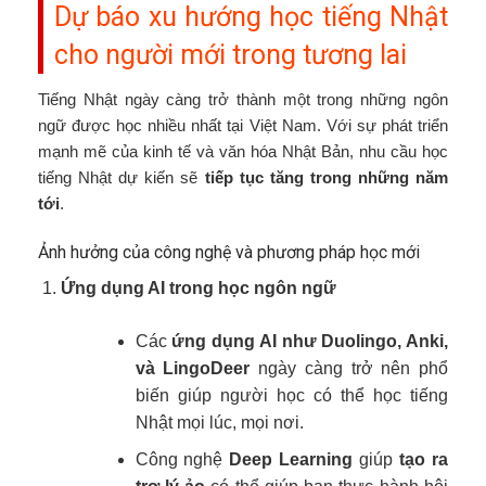
Dự báo xu hướng học tiếng Nhật
cho người mới trong tương lai
Tiếng Nhật ngày càng trở thành một trong những ngôn
ngữ được học nhiều nhất tại Việt Nam. Với sự phát triển
mạnh mẽ của kinh tế và văn hóa Nhật Bản, nhu cầu học
tiếng Nhật dự kiến sẽ
tiếp tục tăng trong những năm
tới
.
Ảnh hưởng của công nghệ và phương pháp học mới
Ứng dụng AI trong học ngôn ngữ
Các
ứng dụng AI như Duolingo, Anki,
và LingoDeer
ngày càng trở nên phổ
biến giúp người học có thể học tiếng
Nhật mọi lúc, mọi nơi.
Công nghệ
Deep Learning
giúp
tạo ra