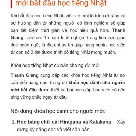
mới bắt đầu học tiếng Nhật
Khi bắt đầu học tiếng Nhật, việc có một lộ trình rõ ràng và
sự hướng dẫn từ những người có kinh nghiệm sẽ giúp
bạn tiết kiệm thời gian và học hiệu quả hơn.
Thanh
Giang
, với hơn 15 năm kinh nghiệm trong lĩnh vực giáo
dục ngôn ngữ, là địa chỉ uy tín giúp hàng nghìn học viên
từ con số 0 đạt được trình độ tiếng Nhật mong muốn.
Khóa học tiếng Nhật cơ bản cho người mới
Thanh Giang
cung cấp các khóa học tiếng Nhật từ sơ
cấp đến nâng cao, trong đó
khóa học dành cho người
mới bắt đầu
được thiết kế bài bản giúp học viên có nền
tảng vững chắc ngay từ đầu.
Nội dung khóa học dành cho người mới:
Học bảng chữ cái Hiragana và Katakana
– Xây
dựng kỹ năng đọc và viết căn bản.