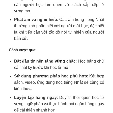
cầu người học làm quen với cách sắp xếp từ
vựng mới.
Phát âm và nghe hiểu
: Các âm trong tiếng Nhật
thường khó phân biệt với người mới học, đặc biệt
là khi tiếp cận với tốc độ nói tự nhiên của người
bản xứ.
Cách vượt qua:
Bắt đầu từ nền tảng vững chắc
: Học bảng chữ
cái thật kỹ trước khi học từ mới.
Sử dụng phương pháp học phù hợp
: Kết hợp
sách, video, ứng dụng học tiếng Nhật để củng cố
kiến thức.
Luyện tập hàng ngày
: Duy trì thói quen học từ
vựng, ngữ pháp và thực hành nói ngắn hàng ngày
để cải thiện nhanh hơn.