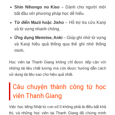
Shin Nihongo no Kiso
– Dành cho người mới
bắt đầu với phương pháp học dễ hiểu.
Từ điển Mazii hoặc Jisho
– Hỗ trợ tra cứu Kanji
và từ vựng nhanh chóng.
Ứng dụng Memrise, Anki
– Giúp ghi nhớ từ vựng
và Kanji hiệu quả thông qua thẻ ghi nhớ thông
minh.
Học viên tại Thanh Giang không chỉ được tiếp cận với
những tài liệu chất lượng mà còn được hướng dẫn cách
sử dụng tài liệu sao cho hiệu quả nhất.
Câu chuyện thành công từ học
viên Thanh Giang
Việc học tiếng Nhật từ con số 0 không phải là điều bất khả
thi, và những học viên tại Thanh Giang đã chứng minh