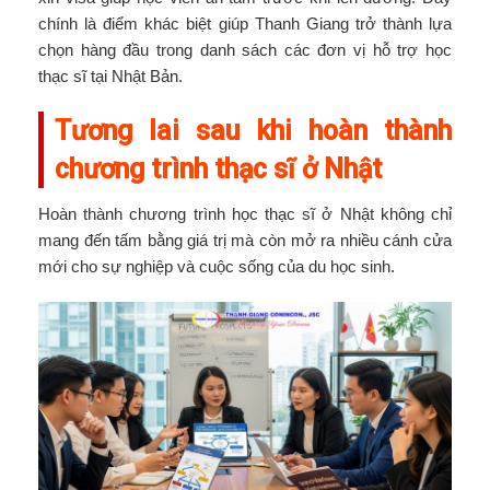
chính là điểm khác biệt giúp Thanh Giang trở thành lựa
chọn hàng đầu trong danh sách các đơn vị hỗ trợ học
thạc sĩ tại Nhật Bản.
Tương lai sau khi hoàn thành
chương trình thạc sĩ ở Nhật
Hoàn thành chương trình học thạc sĩ ở Nhật không chỉ
mang đến tấm bằng giá trị mà còn mở ra nhiều cánh cửa
mới cho sự nghiệp và cuộc sống của du học sinh.