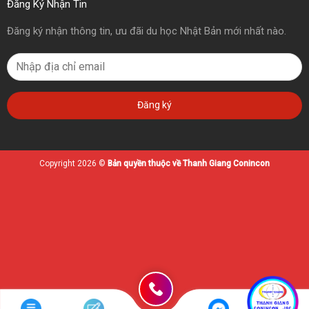
Đăng Ký Nhận Tin
Đăng ký nhận thông tin, ưu đãi du học Nhật Bản mới nhất nào.
Copyright 2026 ©
Bản quyền thuộc về Thanh Giang Conincon