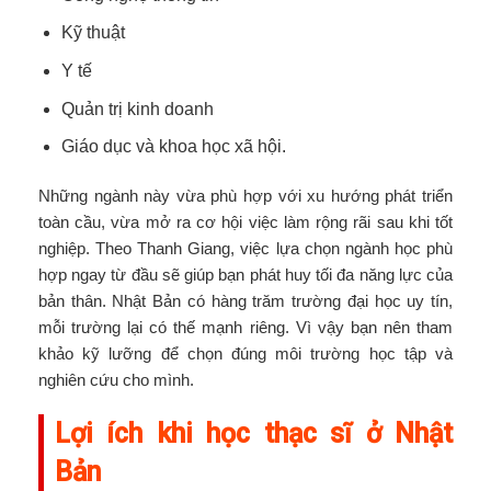
Kỹ thuật
Y tế
Quản trị kinh doanh
Giáo dục và khoa học xã hội.
Những ngành này vừa phù hợp với xu hướng phát triển
toàn cầu, vừa mở ra cơ hội việc làm rộng rãi sau khi tốt
nghiệp.
Theo Thanh Giang, việc lựa chọn ngành học phù
hợp ngay từ đầu sẽ giúp bạn phát huy tối đa năng lực của
bản thân. Nhật Bản có hàng trăm trường đại học uy tín,
mỗi trường lại có thế mạnh riêng. Vì vậy bạn nên tham
khảo kỹ lưỡng để chọn đúng môi trường học tập và
nghiên cứu cho mình.
Lợi ích khi học thạc sĩ ở Nhật
Bản