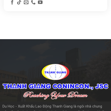
Du Học - Xuất Khẩu Lao Động Thanh Giang là ngôi nhà chung