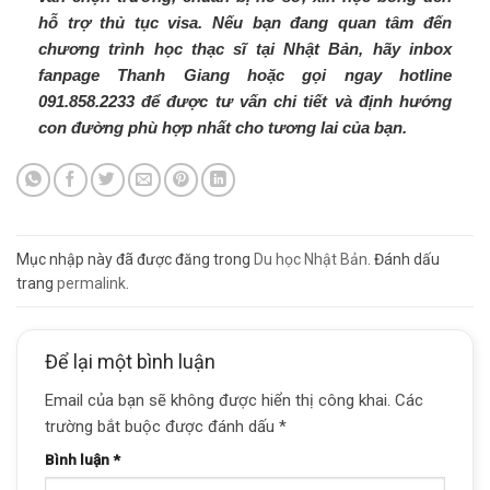
hỗ trợ thủ tục visa. Nếu bạn đang quan tâm đến
chương trình học thạc sĩ tại Nhật Bản, hãy inbox
fanpage Thanh Giang hoặc gọi ngay hotline
091.858.2233 để được tư vấn chi tiết và định hướng
con đường phù hợp nhất cho tương lai của bạn.
Mục nhập này đã được đăng trong
Du học Nhật Bản
. Đánh dấu
trang
permalink
.
Để lại một bình luận
Email của bạn sẽ không được hiển thị công khai.
Các
trường bắt buộc được đánh dấu
*
Bình luận
*