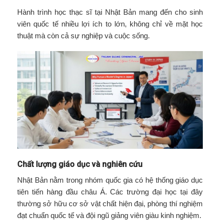
Hành trình học thạc sĩ tại Nhật Bản mang đến cho sinh
viên quốc tế nhiều lợi ích to lớn, không chỉ về mặt học
thuật mà còn cả sự nghiệp và cuộc sống.
Chất lượng giáo dục và nghiên cứu
Nhật Bản nằm trong nhóm quốc gia có hệ thống giáo dục
tiên tiến hàng đầu châu Á. Các trường đại học tại đây
thường sở hữu cơ sở vật chất hiện đại, phòng thí nghiệm
đạt chuẩn quốc tế và đội ngũ giảng viên giàu kinh nghiệm.