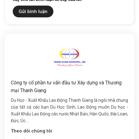
Công ty cổ phần tư vấn đầu tư Xây dựng và Thương
mại Thanh Giang
Du Học - Xuất Khẩu Lao Động Thanh Giang là ngôi nhà chung
của tất cả các bạn Du Học Sinh, Lao Động muốn Du học -
Xuất Khẩu Lao Động các nước Nhật Bản, Hàn Quốc, Đài Loan,
Đức, Úc ...
Theo dõi chúng tôi