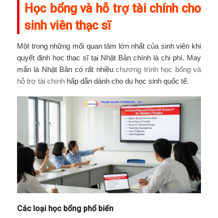
Học bổng và hỗ trợ tài chính cho
sinh viên thạc sĩ
Một trong những mối quan tâm lớn nhất của sinh viên khi
quyết định học thạc sĩ tại Nhật Bản chính là chi phí. May
mắn là Nhật Bản có rất nhiều
chương trình học bổng và
hỗ trợ tài chính
hấp dẫn dành cho du học sinh quốc tế.
Các loại học bổng phổ biến