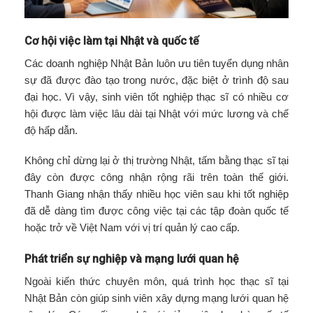
Cơ hội việc làm tại Nhật và quốc tế
Các doanh nghiệp Nhật Bản luôn ưu tiên tuyển dụng nhân
sự đã được đào tạo trong nước, đặc biệt ở trình độ sau
đại học. Vì vậy, sinh viên tốt nghiệp thạc sĩ có nhiều cơ
hội được làm việc lâu dài tại Nhật với mức lương và chế
độ hấp dẫn.
Không chỉ dừng lại ở thị trường Nhật, tấm bằng thạc sĩ tại
đây còn được công nhận rộng rãi trên toàn thế giới.
Thanh Giang nhận thấy nhiều học viên sau khi tốt nghiệp
đã dễ dàng tìm được công việc tại các tập đoàn quốc tế
hoặc trở về Việt Nam với vị trí quản lý cao cấp.
Phát triển sự nghiệp và mạng lưới quan hệ
Ngoài kiến thức chuyên môn, quá trình học thạc sĩ tại
Nhật Bản còn giúp sinh viên xây dựng mạng lưới quan hệ