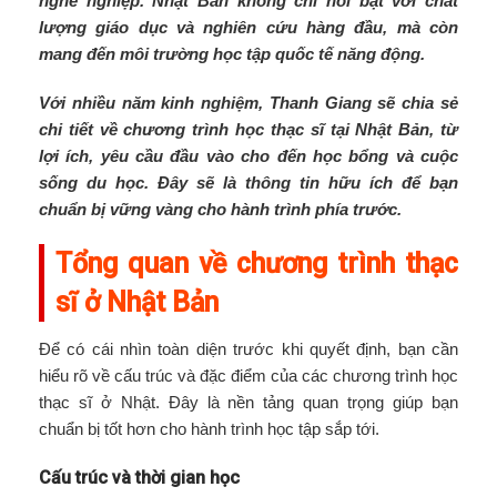
nghề nghiệp. Nhật Bản không chỉ nổi bật với chất
lượng giáo dục và nghiên cứu hàng đầu, mà còn
mang đến môi trường học tập quốc tế năng động.
Với nhiều năm kinh nghiệm, Thanh Giang sẽ chia sẻ
chi tiết về chương trình học thạc sĩ tại Nhật Bản, từ
lợi ích, yêu cầu đầu vào cho đến học bổng và cuộc
sống du học. Đây sẽ là thông tin hữu ích để bạn
chuẩn bị vững vàng cho hành trình phía trước.
Tổng quan về chương trình thạc
sĩ ở Nhật Bản
Để có cái nhìn toàn diện trước khi quyết định, bạn cần
hiểu rõ về cấu trúc và đặc điểm của các chương trình học
thạc sĩ ở Nhật. Đây là nền tảng quan trọng giúp bạn
chuẩn bị tốt hơn cho hành trình học tập sắp tới.
Cấu trúc và thời gian học