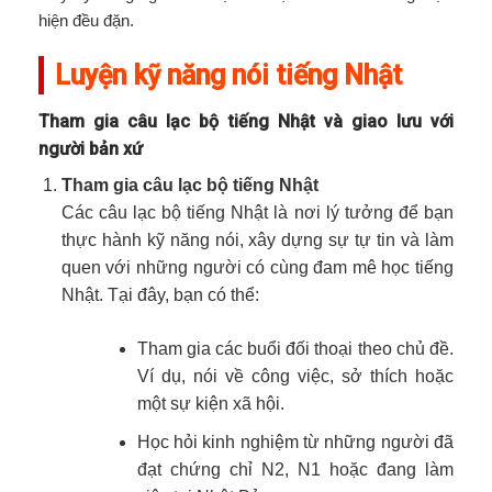
hiện đều đặn.
Luyện kỹ năng nói tiếng Nhật
Tham gia câu lạc bộ tiếng Nhật và giao lưu với
người bản xứ
Tham gia câu lạc bộ tiếng Nhật
Các câu lạc bộ tiếng Nhật là nơi lý tưởng để bạn
thực hành kỹ năng nói, xây dựng sự tự tin và làm
quen với những người có cùng đam mê học tiếng
Nhật. Tại đây, bạn có thể:
Tham gia các buổi đối thoại theo chủ đề.
Ví dụ, nói về công việc, sở thích hoặc
một sự kiện xã hội.
Học hỏi kinh nghiệm từ những người đã
đạt chứng chỉ N2, N1 hoặc đang làm