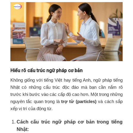
Hiểu rõ cấu trúc ngữ pháp cơ bản
Không giống với tiếng Việt hay tiếng Anh, ngữ pháp tiếng
Nhật có những cấu trúc độc đáo mà bạn cần nắm rõ
trước khi bước vào các cấp độ cao hơn. Một trong những
nguyên tắc quan trọng là
trợ từ (particles)
và cách sắp
xếp vị trí của động từ.
Cách cấu trúc ngữ pháp cơ bản trong tiếng
Nhật: