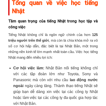
Tổng quan về việc học tiếng
Nhật
Tầm quan trọng của tiếng Nhật trong học tập và
công việc
Tiếng Nhật không chỉ là ngôn ngữ chính của hơn
125
triệu người trên thế giới
, mà còn là chìa khóa mở ra vô
số cơ hội hấp dẫn, đặc biệt là tại Nhật Bản, một trong
những nền kinh tế lớn mạnh nhất toàn cầu. Việc học tiếng
Nhật mang đến nhiều lợi ích:
Cơ hội việc làm:
Nhật Bản nổi tiếng không chỉ
với các tập đoàn lớn như Toyota, Sony và
Panasonic mà còn với nhu cầu
lao động nước
ngoài
ngày càng tăng. Thành thạo tiếng Nhật sẽ
giúp bạn dễ dàng xin việc tại các công ty Nhật
hoặc làm việc tại các công ty đa quốc gia hợp tác
với Nhật Bản.