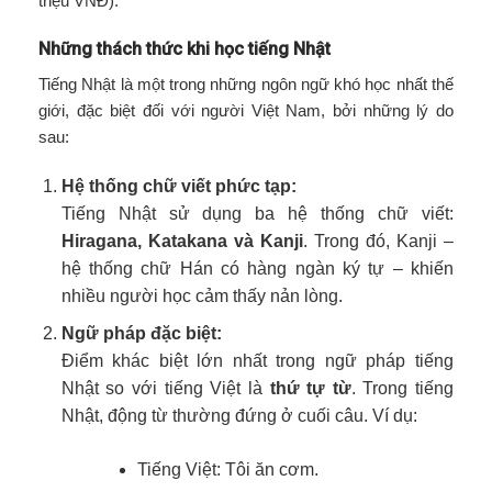
triệu VNĐ).
Những thách thức khi học tiếng Nhật
Tiếng Nhật là một trong những ngôn ngữ khó học nhất thế
giới, đặc biệt đối với người Việt Nam, bởi những lý do
sau:
Hệ thống chữ viết phức tạp:
Tiếng Nhật sử dụng ba hệ thống chữ viết:
Hiragana, Katakana và Kanji
. Trong đó, Kanji –
hệ thống chữ Hán có hàng ngàn ký tự – khiến
nhiều người học cảm thấy nản lòng.
Ngữ pháp đặc biệt:
Điểm khác biệt lớn nhất trong ngữ pháp tiếng
Nhật so với tiếng Việt là
thứ tự từ
. Trong tiếng
Nhật, động từ thường đứng ở cuối câu. Ví dụ:
Tiếng Việt: Tôi ăn cơm.