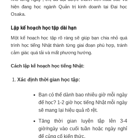
hiện đang học ngành Quản trị kinh doanh tại Đại học
Osaka.
Lập kế hoạch học tập dài hạn
Một kế hoạch học tập rõ ràng sẽ giúp bạn chia nhỏ quá
trình học tiếng Nhật thành từng giai đoạn phù hợp, tránh
cảm giác quá tải và mất phương hướng.
Cách lập kế hoạch học tiếng Nhật:
Xác định thời gian học tập:
Bạn có thể dành bao nhiêu giờ mỗi ngày
để học? 1-2 giờ học tiếng Nhật mỗi ngày
sẽ mang lại hiệu quả rõ rệt.
Tăng thời gian luyện tập lên 3-4
giờ/ngày vào cuối tuần hoặc ngày nghỉ
để củng cố kiến thức.