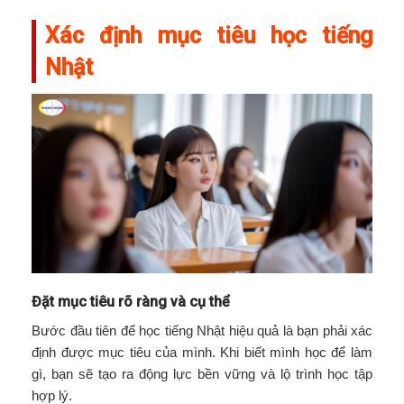
Xác định mục tiêu học tiếng
Nhật
Đặt mục tiêu rõ ràng và cụ thể
Bước đầu tiên để học tiếng Nhật hiệu quả là bạn phải xác
định được mục tiêu của mình. Khi biết mình học để làm
gì, bạn sẽ tạo ra động lực bền vững và lộ trình học tập
hợp lý.