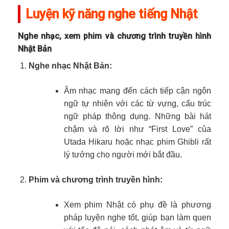
Luyện kỹ năng nghe tiếng Nhật
Nghe nhạc, xem phim và chương trình truyền hình
Nhật Bản
Nghe nhạc Nhật Bản:
Âm nhạc mang đến cách tiếp cận ngôn
ngữ tự nhiên với các từ vựng, cấu trúc
ngữ pháp thông dụng. Những bài hát
chậm và rõ lời như “First Love” của
Utada Hikaru hoặc nhạc phim Ghibli rất
lý tưởng cho người mới bắt đầu.
Phim và chương trình truyền hình:
Xem phim Nhật có phụ đề là phương
pháp luyện nghe tốt, giúp bạn làm quen