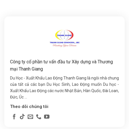
Công ty cổ phần tư vấn đầu tư Xây dựng và Thương
mại Thanh Giang
Du Học - Xuất Khẩu Lao Động Thanh Giang là ngôi nhà chung
của tất cả các bạn Du Học Sinh, Lao Động muốn Du học -
Xuất Khẩu Lao Động các nước Nhật Bản, Hàn Quốc, Đài Loan,
Đức, Úc ...
Theo dõi chúng tôi