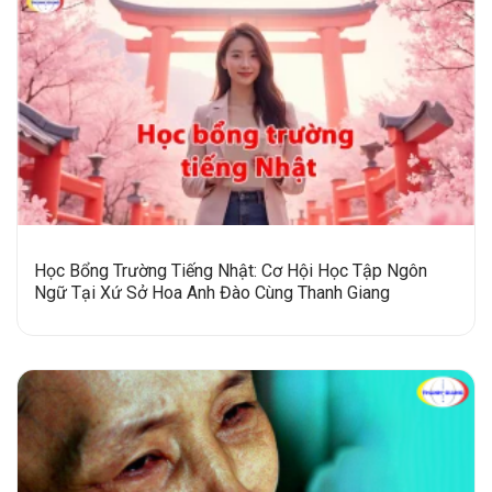
Học Bổng Trường Tiếng Nhật: Cơ Hội Học Tập Ngôn
Ngữ Tại Xứ Sở Hoa Anh Đào Cùng Thanh Giang