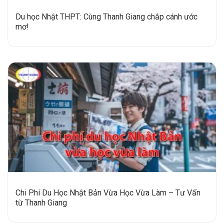
Du học Nhật THPT: Cùng Thanh Giang chắp cánh ước
mơ!
Chi Phí Du Học Nhật Bản Vừa Học Vừa Làm – Tư Vấn
từ Thanh Giang