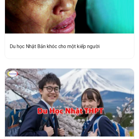
Du học Nhật Bản khóc cho một kiếp người