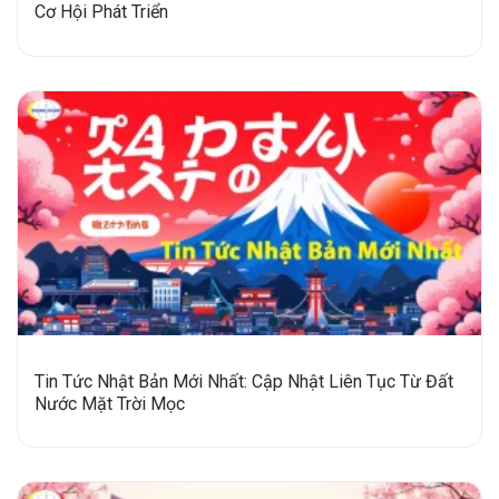
Cơ Hội Phát Triển
Tin Tức Nhật Bản Mới Nhất: Cập Nhật Liên Tục Từ Đất
Nước Mặt Trời Mọc