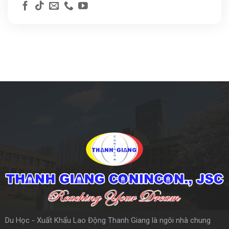
Du Học - Xuất Khẩu Lao Động Thanh Giang là ngôi nhà chung