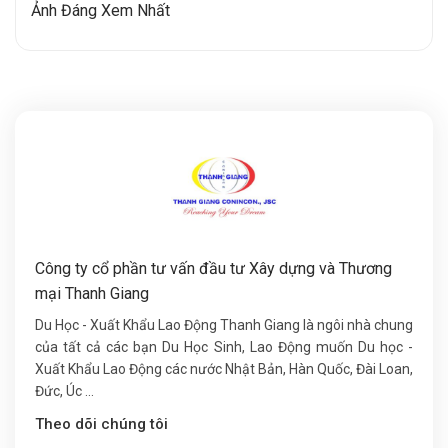
Ảnh Đáng Xem Nhất
Công ty cổ phần tư vấn đầu tư Xây dựng và Thương
mại Thanh Giang
Du Học - Xuất Khẩu Lao Động Thanh Giang là ngôi nhà chung
của tất cả các bạn Du Học Sinh, Lao Động muốn Du học -
Xuất Khẩu Lao Động các nước Nhật Bản, Hàn Quốc, Đài Loan,
Đức, Úc ...
Theo dõi chúng tôi