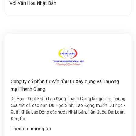
Với Văn Hóa Nhật Bản
Công ty cổ phần tư vấn đầu tư Xây dựng và Thương
mại Thanh Giang
Du Học - Xuất Khẩu Lao Động Thanh Giang là ngôi nhà chung
của tất cả các bạn Du Học Sinh, Lao Động muốn Du học -
Xuất Khẩu Lao Động các nước Nhật Bản, Hàn Quốc, Đài Loan,
Đức, Úc ...
Theo dõi chúng tôi