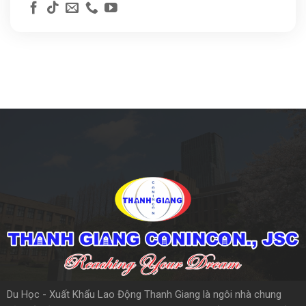
Du Học - Xuất Khẩu Lao Động Thanh Giang là ngôi nhà chung