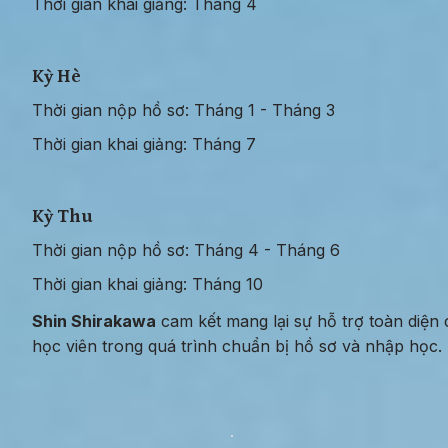
Thời gian khai giảng: Tháng 4
Kỳ Hè
Thời gian nộp hồ sơ: Tháng 1 - Tháng 3
Thời gian khai giảng: Tháng 7
Kỳ Thu
Thời gian nộp hồ sơ: Tháng 4 - Tháng 6
Thời gian khai giảng: Tháng 10
Shin Shirakawa
 cam kết mang lại sự hỗ trợ toàn diện 
học viên trong quá trình chuẩn bị hồ sơ và nhập học.