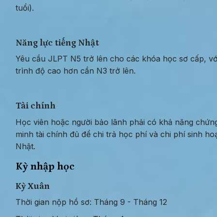
tuổi).
Năng lực tiếng Nhật
Yêu cầu JLPT N5 trở lên cho các khóa học sơ cấp, với
trình độ cao hơn cần N3 trở lên.
Tài chính
Học viên hoặc người bảo lãnh phải có khả năng chứng
minh tài chính đủ để chi trả học phí và chi phí sinh hoạt
Nhật.
Kỳ nhập học
Kỳ Xuân
Thời gian nộp hồ sơ: Tháng 9 - Tháng 12