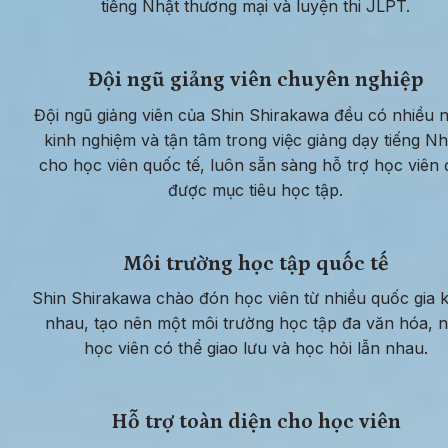
tiếng Nhật thương mại và luyện thi JLPT.
Đội ngũ giảng viên chuyên nghiệp
Đội ngũ giảng viên của Shin Shirakawa đều có nhiều 
kinh nghiệm và tận tâm trong việc giảng dạy tiếng Nhậ
cho học viên quốc tế, luôn sẵn sàng hỗ trợ học viên đ
được mục tiêu học tập.
Môi trường học tập quốc tế
Shin Shirakawa chào đón học viên từ nhiều quốc gia k
nhau, tạo nên một môi trường học tập đa văn hóa, nơ
học viên có thể giao lưu và học hỏi lẫn nhau.
Hỗ trợ toàn diện cho học viên