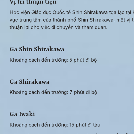
Vị trí thuận tiện
Học viện Giáo dục Quốc tế Shin Shirakawa tọa lạc tại 
vực trung tâm của thành phố Shin Shirakawa, một vị tr
thuận lợi cho việc di chuyển và tham quan.
Ga Shin Shirakawa
Khoảng cách đến trường: 5 phút đi bộ
Ga Shirakawa
Khoảng cách đến trường: 7 phút đi bộ
Ga Iwaki
Khoảng cách đến trường: 15 phút đi tàu