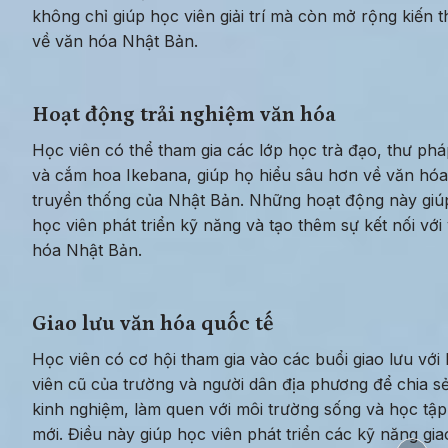
không chỉ giúp học viên giải trí mà còn mở rộng kiến t
về văn hóa Nhật Bản.
Hoạt động trải nghiệm văn hóa
Học viên có thể tham gia các lớp học trà đạo, thư pháp
và cắm hoa Ikebana, giúp họ hiểu sâu hơn về văn hóa 
truyền thống của Nhật Bản. Những hoạt động này giúp
học viên phát triển kỹ năng và tạo thêm sự kết nối với 
hóa Nhật Bản.
Giao lưu văn hóa quốc tế
Học viên có cơ hội tham gia vào các buổi giao lưu với 
viên cũ của trường và người dân địa phương để chia sẻ
kinh nghiệm, làm quen với môi trường sống và học tập 
mới. Điều này giúp học viên phát triển các kỹ năng giao